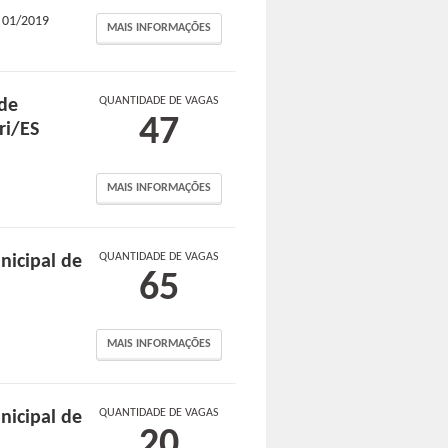
a 01/2019
MAIS INFORMAÇÕES
QUANTIDADE DE VAGAS
 de
47
ri/ES
MAIS INFORMAÇÕES
QUANTIDADE DE VAGAS
nicipal de
65
MAIS INFORMAÇÕES
QUANTIDADE DE VAGAS
nicipal de
20