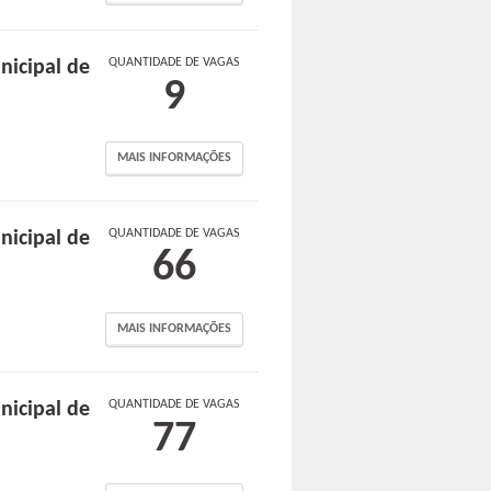
QUANTIDADE DE VAGAS
nicipal de
9
MAIS INFORMAÇÕES
QUANTIDADE DE VAGAS
nicipal de
66
MAIS INFORMAÇÕES
QUANTIDADE DE VAGAS
nicipal de
77