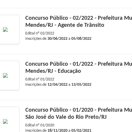
Concurso Público - 02/2022 - Prefeitura Mu
Mendes/RJ - Agente de Trânsito
Edital nº
02/2022
Inscrições de
30/06/2022
a
05/08/2022
Concurso Público - 01/2022 - Prefeitura Mu
Mendes/RJ - Educação
Edital nº
01/2022
Inscrições de
12/04/2022
a
13/05/2022
Concurso Público - 01/2020 - Prefeitura Mu
São José do Vale do Rio Preto/RJ
Edital nº
01/2020
Inscrições de
18/11/2020
a
05/02/2021