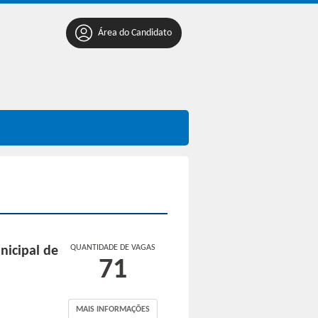
Área do Candidato
QUANTIDADE DE VAGAS
nicipal de
71
MAIS INFORMAÇÕES