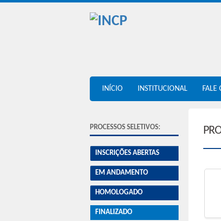
INÍCIO
INSTITUCIONAL
FALE
PROCESSOS SELETIVOS:
PRO
INSCRIÇÕES ABERTAS
EM ANDAMENTO
HOMOLOGADO
FINALIZADO