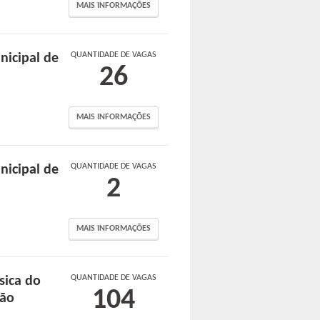
MAIS INFORMAÇÕES
QUANTIDADE DE VAGAS
nicipal de
26
MAIS INFORMAÇÕES
QUANTIDADE DE VAGAS
nicipal de
2
MAIS INFORMAÇÕES
QUANTIDADE DE VAGAS
sica do
104
ção