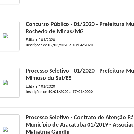
Concurso Público - 01/2020 - Prefeitura Mu
Rochedo de Minas/MG
Edital nº
01/2020
Inscrições de
05/03/2020
a
13/04/2020
Processo Seletivo - 01/2020 - Prefeitura Mu
Mimoso do Sul/ES
Edital nº
01/2020
Inscrições de
10/01/2020
a
17/01/2020
Processo Seletivo - Contrato de Atenção Bá
Município de Araçatuba 01/2019 - Associa
Mahatma Gandhi