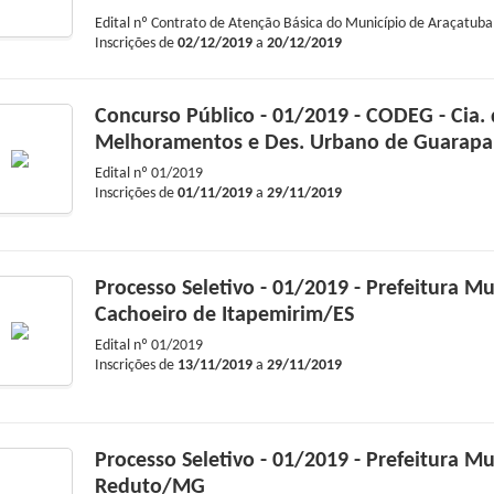
Edital nº
Contrato de Atenção Básica do Município de Araçatub
Inscrições de
02/12/2019
a
20/12/2019
Concurso Público - 01/2019 - CODEG - Cia.
Melhoramentos e Des. Urbano de Guarapa
Edital nº
01/2019
Inscrições de
01/11/2019
a
29/11/2019
Processo Seletivo - 01/2019 - Prefeitura Mu
Cachoeiro de Itapemirim/ES
Edital nº
01/2019
Inscrições de
13/11/2019
a
29/11/2019
Processo Seletivo - 01/2019 - Prefeitura Mu
Reduto/MG