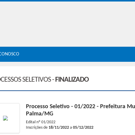
 CONOSCO
CESSOS SELETIVOS -
FINALIZADO
Processo Seletivo - 01/2022 - Prefeitura Mu
Palma/MG
Edital nº
01/2022
Inscrições de
18/11/2022
a
05/12/2022