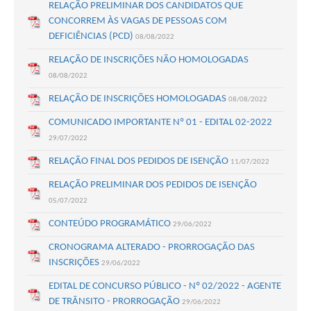
RELAÇÃO PRELIMINAR DOS CANDIDATOS QUE
CONCORREM ÀS VAGAS DE PESSOAS COM
DEFICIÊNCIAS (PCD)
08/08/2022
RELAÇÃO DE INSCRIÇÕES NÃO HOMOLOGADAS
08/08/2022
RELAÇÃO DE INSCRIÇÕES HOMOLOGADAS
08/08/2022
COMUNICADO IMPORTANTE Nº 01 - EDITAL 02-2022
29/07/2022
RELAÇÃO FINAL DOS PEDIDOS DE ISENÇÃO
11/07/2022
RELAÇÃO PRELIMINAR DOS PEDIDOS DE ISENÇÃO
05/07/2022
CONTEÚDO PROGRAMÁTICO
29/06/2022
CRONOGRAMA ALTERADO - PRORROGAÇÃO DAS
INSCRIÇÕES
29/06/2022
EDITAL DE CONCURSO PÚBLICO - Nº 02/2022 - AGENTE
DE TRÂNSITO - PRORROGAÇÃO
29/06/2022