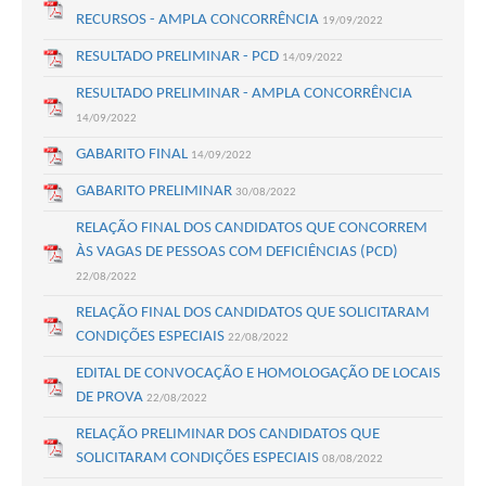
RECURSOS - AMPLA CONCORRÊNCIA
19/09/2022
RESULTADO PRELIMINAR - PCD
14/09/2022
RESULTADO PRELIMINAR - AMPLA CONCORRÊNCIA
14/09/2022
GABARITO FINAL
14/09/2022
GABARITO PRELIMINAR
30/08/2022
RELAÇÃO FINAL DOS CANDIDATOS QUE CONCORREM
ÀS VAGAS DE PESSOAS COM DEFICIÊNCIAS (PCD)
22/08/2022
RELAÇÃO FINAL DOS CANDIDATOS QUE SOLICITARAM
CONDIÇÕES ESPECIAIS
22/08/2022
EDITAL DE CONVOCAÇÃO E HOMOLOGAÇÃO DE LOCAIS
DE PROVA
22/08/2022
RELAÇÃO PRELIMINAR DOS CANDIDATOS QUE
SOLICITARAM CONDIÇÕES ESPECIAIS
08/08/2022