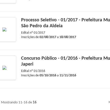
Processo Seletivo - 01/2017 - Prefeitura Mu
São Pedro da Aldeia
Edital nº
01/2017
Inscrições de
02/08/2017
a
18/08/2017
Concurso Público - 01/2016 - Prefeitura Mu
Japeri
Edital nº
01/2016
Inscrições de
05/10/2016
a
11/11/2016
«
Mostrando 11-16 de
16