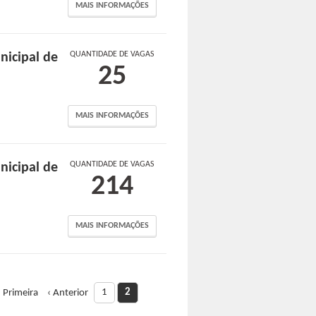
MAIS INFORMAÇÕES
QUANTIDADE DE VAGAS
nicipal de
25
MAIS INFORMAÇÕES
QUANTIDADE DE VAGAS
nicipal de
214
MAIS INFORMAÇÕES
1
2
 Primeira
‹ Anterior