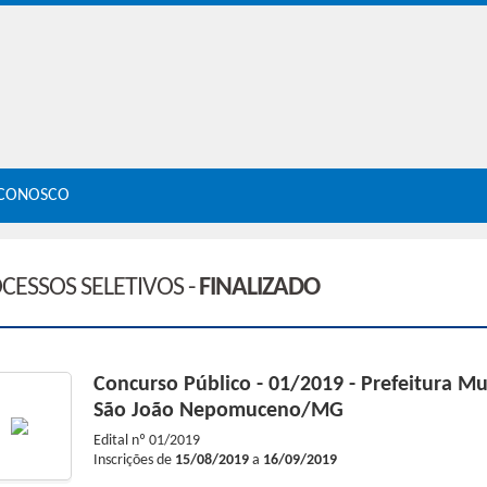
 CONOSCO
CESSOS SELETIVOS -
FINALIZADO
Concurso Público - 01/2019 - Prefeitura Mu
São João Nepomuceno/MG
Edital nº
01/2019
Inscrições de
15/08/2019
a
16/09/2019