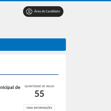
Área do Candidato
QUANTIDADE DE VAGAS
nicipal de
55
MAIS INFORMAÇÕES