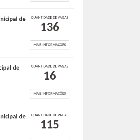
QUANTIDADE DE VAGAS
nicipal de
136
MAIS INFORMAÇÕES
QUANTIDADE DE VAGAS
cipal de
16
MAIS INFORMAÇÕES
QUANTIDADE DE VAGAS
nicipal de
115