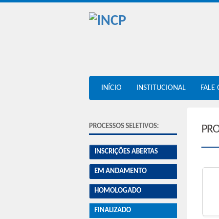
INÍCIO
INSTITUCIONAL
FALE
PROCESSOS SELETIVOS:
PRO
INSCRIÇÕES ABERTAS
EM ANDAMENTO
HOMOLOGADO
FINALIZADO